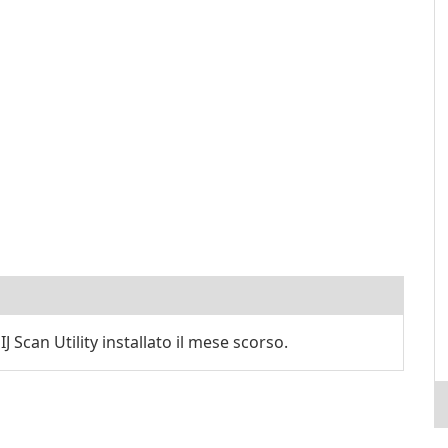
 Scan Utility installato il mese scorso.