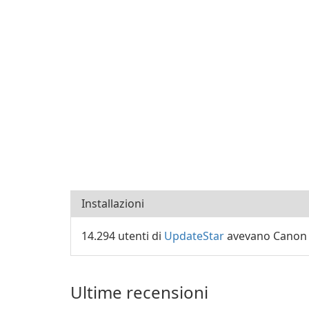
Installazioni
14.294 utenti di
UpdateStar
avevano Canon IJ
Ultime recensioni