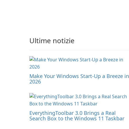
Ultime notizie
Make Your Windows Start-Up a Breeze in
2026
EverythingToolbar 3.0 Brings a Real
Search Box to the Windows 11 Taskbar