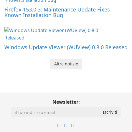
Firefox 153.0.3: Maintenance Update Fixes
Known Installation Bug
Windows Update Viewer (WUView) 0.8.0 Released
Altre notizie
Newsletter: