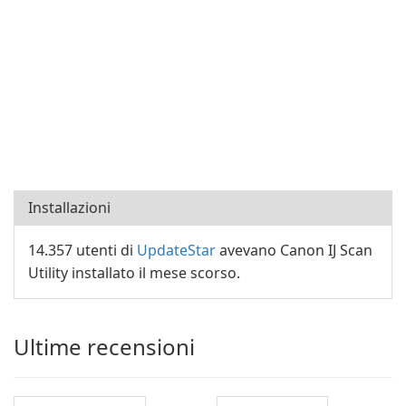
Installazioni
14.357 utenti di
UpdateStar
avevano Canon IJ Scan
Utility installato il mese scorso.
Ultime recensioni