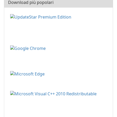
Download più popolari