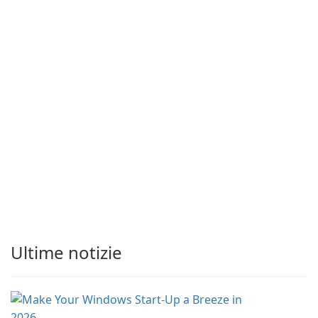
Ultime notizie