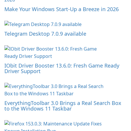
Make Your Windows Start-Up a Breeze in 2026
Telegram Desktop 7.0.9 available
IObit Driver Booster 13.6.0: Fresh Game Ready
Driver Support
EverythingToolbar 3.0 Brings a Real Search Box
to the Windows 11 Taskbar