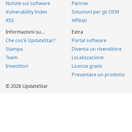
Notizie sul software
Partner
Vulnerability Index
Soluzioni per gli OEM
RSS
Affiliati
Informazioni su…
Extra
Che cos'è UpdateStar?
Portal software
Stampa
Diventa un rivenditore
Team
Localizzazione
Investitori
Licenze gratis
Presentare un prodotto
© 2026 UpdateStar