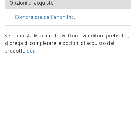
Opzioni di acquisto
Compra ora da Canon Inc.
Se in questa lista non trovi il tuo rivenditore preferito ,
si prega di completare le opzioni di acquisto del
prodotto
qui.