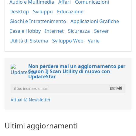
Audio e Multimedia
Affari
Comunicazioni
Desktop
Sviluppo
Educazione
Giochi e Intrattenimento
Applicazioni Grafiche
Casa e Hobby
Internet
Sicurezza
Server
Utilità di Sistema
Sviluppo Web
Varie
Non perdere mai un aggiornamento per
Canon IJ Scan Utility di nuovo con
UpdateStar
Attualità Newsletter
Ultimi aggiornamenti