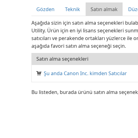
Gözden
Teknik
Satın almak
Düz
Aşağıda sizin için satın alma seçenekleri bulab
Utility. Ürün için en iyi lisans seçenekleri sun
satıcıları ve perakende ortakları yüzlerce ile or
aşağıda favori satın alma seçeneği seçin.
Satın alma seçenekleri
Şu anda Canon Inc. kimden Satıcılar
Bu listeden, burada ürünü satın alma seçenek