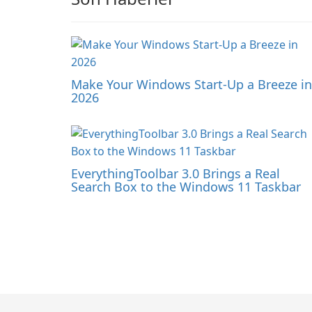
Make Your Windows Start-Up a Breeze in
2026
EverythingToolbar 3.0 Brings a Real
Search Box to the Windows 11 Taskbar