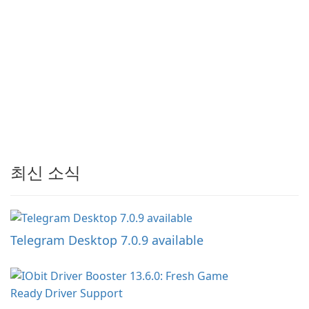
최신 소식
Telegram Desktop 7.0.9 available