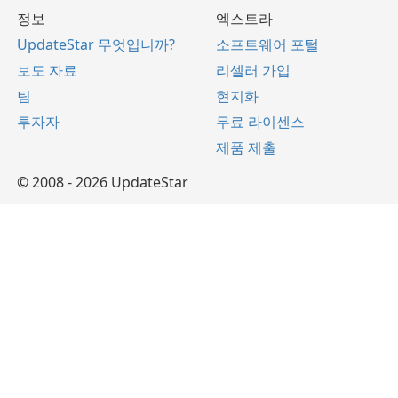
정보
엑스트라
UpdateStar 무엇입니까?
소프트웨어 포털
보도 자료
리셀러 가입
팀
현지화
투자자
무료 라이센스
제품 제출
© 2008 - 2026 UpdateStar