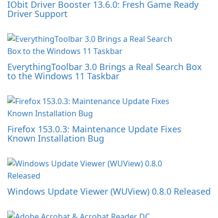
IObit Driver Booster 13.6.0: Fresh Game Ready
Driver Support
EverythingToolbar 3.0 Brings a Real Search Box
to the Windows 11 Taskbar
Firefox 153.0.3: Maintenance Update Fixes
Known Installation Bug
Windows Update Viewer (WUView) 0.8.0 Released