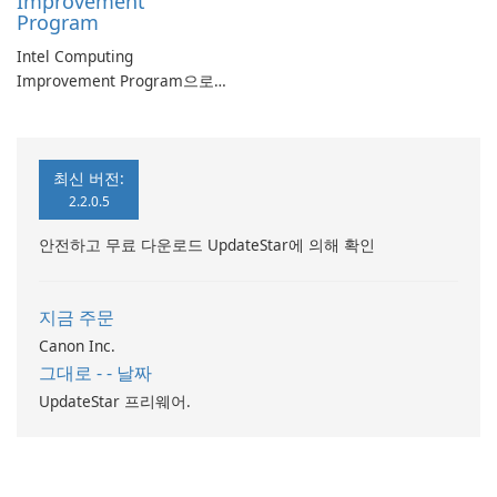
Improvement
Program
Intel Computing
Improvement Program으로
컴퓨터 성능 향상
최신 버전:
2.2.0.5
안전하고 무료 다운로드 UpdateStar에 의해 확인
지금 주문
Canon Inc.
그대로 - - 날짜
UpdateStar 프리웨어.