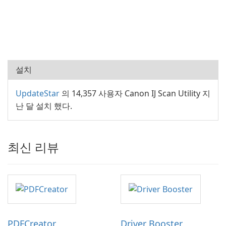
설치
UpdateStar
의 14,357 사용자 Canon IJ Scan Utility 지
난 달 설치 했다.
최신 리뷰
PDFCreator
Driver Booster