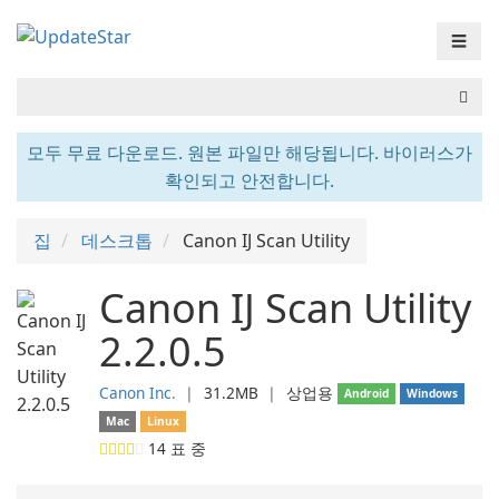
☰
모두 무료 다운로드. 원본 파일만 해당됩니다. 바이러스가
확인되고 안전합니다.
집
데스크톱
Canon IJ Scan Utility
Canon IJ Scan Utility
2.2.0.5
Canon Inc.
❘
31.2MB
❘
상업용
Android
Windows
Mac
Linux
14
표 중