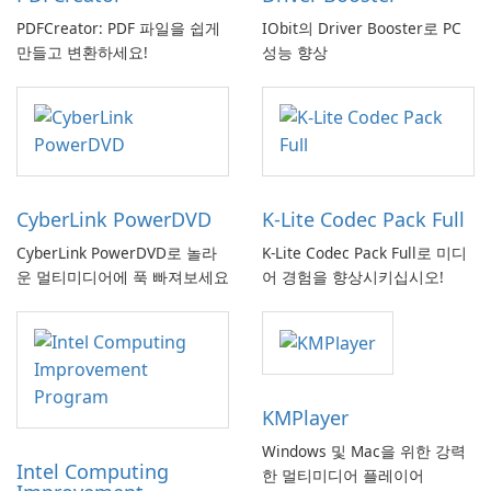
PDFCreator: PDF 파일을 쉽게
IObit의 Driver Booster로 PC
만들고 변환하세요!
성능 향상
CyberLink PowerDVD
K-Lite Codec Pack Full
CyberLink PowerDVD로 놀라
K-Lite Codec Pack Full로 미디
운 멀티미디어에 푹 빠져보세요
어 경험을 향상시키십시오!
KMPlayer
Windows 및 Mac을 위한 강력
Intel Computing
한 멀티미디어 플레이어