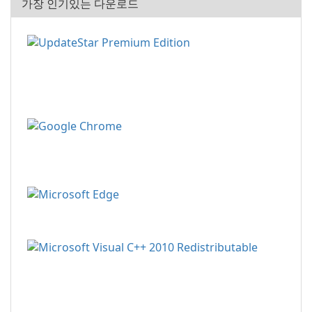
가장 인기있는 다운로드