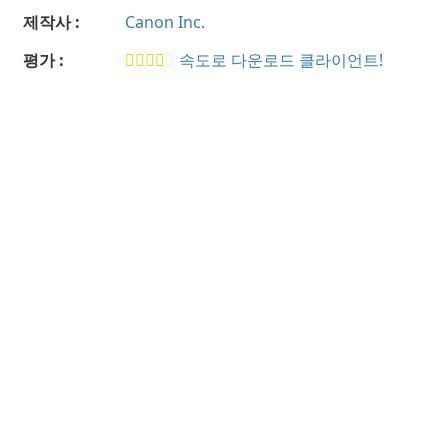
제작사 :
Canon Inc.
평가 :
속도로 다운로드 클라이언트!