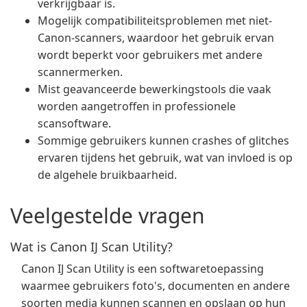
verkrijgbaar is.
Mogelijk compatibiliteitsproblemen met niet-
Canon-scanners, waardoor het gebruik ervan
wordt beperkt voor gebruikers met andere
scannermerken.
Mist geavanceerde bewerkingstools die vaak
worden aangetroffen in professionele
scansoftware.
Sommige gebruikers kunnen crashes of glitches
ervaren tijdens het gebruik, wat van invloed is op
de algehele bruikbaarheid.
Veelgestelde vragen
Wat is Canon IJ Scan Utility?
Canon IJ Scan Utility is een softwaretoepassing
waarmee gebruikers foto's, documenten en andere
soorten media kunnen scannen en opslaan op hun