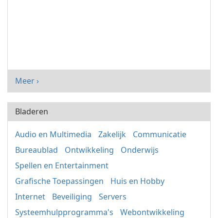
Meer ›
Bladeren
Audio en Multimedia
Zakelijk
Communicatie
Bureaublad
Ontwikkeling
Onderwijs
Spellen en Entertainment
Grafische Toepassingen
Huis en Hobby
Internet
Beveiliging
Servers
Systeemhulpprogramma's
Webontwikkeling