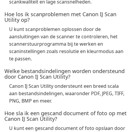
scankwaliteit en lage scansnelheden.
Hoe los ik scanproblemen met Canon IJ Scan
Utility op?
U kunt scanproblemen oplossen door de
aansluitingen van de scanner te controleren, het
scannerstuurprogramma bij te werken en
scaninstellingen zoals resolutie en kleurmodus aan
te passen.
Welke bestandsindelingen worden ondersteund
door Canon IJ Scan Utility?
Canon IJ Scan Utility ondersteunt een breed scala
aan bestandsindelingen, waaronder PDF, JPEG, TIFF,
PNG, BMP en meer.
Hoe sla ik een gescand document of foto op met
Canon IJ Scan Utility?
U kunt een gescand document of foto opslaan door