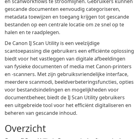
en scanworkflows te stroomlijnen. Gebruikers kunnen
gescande documenten eenvoudig categoriseren,
metadata toewijzen en toegang krijgen tot gescande
bestanden op een centrale locatie om ze snel op te
halen en te raadplegen.
De Canon IJ Scan Utility is een veelzijdige
scantoepassing die gebruikers een efficiënte oplossing
biedt voor het vastleggen van digitale afbeeldingen
van fysieke documenten of media met Canon-printers
en -scanners. Met zijn gebruiksvriendelijke interface,
meerdere scanmodi, beeldverbeteringsfuncties, opties
voor bestandsindelingen en mogelijkheden voor
documentbeheer, biedt de IJ Scan Utility gebruikers
een uitgebreide tool voor het efficiënt digitaliseren en
beheren van gescande inhoud.
Overzicht