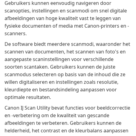
Gebruikers kunnen eenvoudig navigeren door
scanopties, instellingen en scanmodi om snel digitale
afbeeldingen van hoge kwaliteit vast te leggen van
fysieke documenten of media met Canon-printers en -
scanners.
De software biedt meerdere scanmodi, waaronder het
scannen van documenten, het scannen van foto's en
aangepaste scaninstellingen voor verschillende
soorten scantaken. Gebruikers kunnen de juiste
scanmodus selecteren op basis van de inhoud die ze
willen digitaliseren en instellingen zoals resolutie,
kleurdiepte en bestandsindeling aanpassen voor
optimale resultaten.
Canon IJ Scan Utility bevat functies voor beeldcorrectie
en -verbetering om de kwaliteit van gescande
afbeeldingen te verbeteren. Gebruikers kunnen de
helderheid, het contrast en de kleurbalans aanpassen