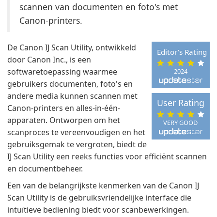
scannen van documenten en foto's met
Canon-printers.
De Canon IJ Scan Utility, ontwikkeld
Editor's Rating
door Canon Inc., is een
softwaretoepassing waarmee
2024
gebruikers documenten, foto's en
andere media kunnen scannen met
User Rating
Canon-printers en alles-in-één-
apparaten. Ontworpen om het
VERY GOOD
scanproces te vereenvoudigen en het
gebruiksgemak te vergroten, biedt de
IJ Scan Utility een reeks functies voor efficiënt scannen
en documentbeheer.
Een van de belangrijkste kenmerken van de Canon IJ
Scan Utility is de gebruiksvriendelijke interface die
intuïtieve bediening biedt voor scanbewerkingen.