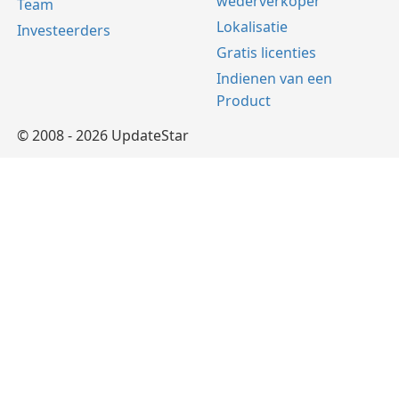
wederverkoper
Team
Lokalisatie
Investeerders
Gratis licenties
Indienen van een
Product
© 2008 - 2026 UpdateStar