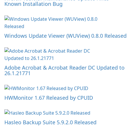
Known Installation Bug
Windows Update Viewer (WUView) 0.8.0 Released
Adobe Acrobat & Acrobat Reader DC Updated to
26.1.21771
HWMonitor 1.67 Released by CPUID
Hasleo Backup Suite 5.9.2.0 Released