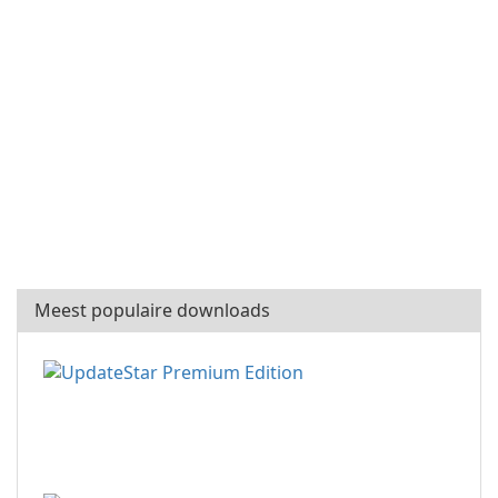
Meest populaire downloads