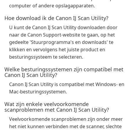
computer of andere opslagapparaten.
Hoe download ik de Canon IJ Scan Utility?
U kunt de Canon IJ Scan Utility downloaden door
naar de Canon Support-website te gaan, op het
gedeelte 'Stuurprogramma's en downloads' te
klikken en vervolgens het juiste product en
besturingssysteem te selecteren.
Welke besturingssystemen zijn compatibel met
Canon IJ Scan Utility?
Canon IJ Scan Utility is compatibel met Windows- en
Mac-besturingssystemen.
Wat zijn enkele veelvoorkomende
scanproblemen met Canon IJ Scan Utility?
Veelvoorkomende scanproblemen zijn onder meer
het niet kunnen verbinden met de scanner, slechte