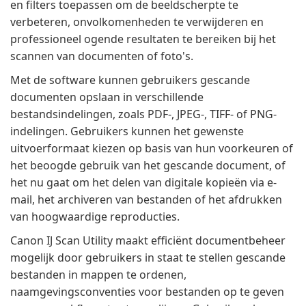
en filters toepassen om de beeldscherpte te
verbeteren, onvolkomenheden te verwijderen en
professioneel ogende resultaten te bereiken bij het
scannen van documenten of foto's.
Met de software kunnen gebruikers gescande
documenten opslaan in verschillende
bestandsindelingen, zoals PDF-, JPEG-, TIFF- of PNG-
indelingen. Gebruikers kunnen het gewenste
uitvoerformaat kiezen op basis van hun voorkeuren of
het beoogde gebruik van het gescande document, of
het nu gaat om het delen van digitale kopieën via e-
mail, het archiveren van bestanden of het afdrukken
van hoogwaardige reproducties.
Canon IJ Scan Utility maakt efficiënt documentbeheer
mogelijk door gebruikers in staat te stellen gescande
bestanden in mappen te ordenen,
naamgevingsconventies voor bestanden op te geven