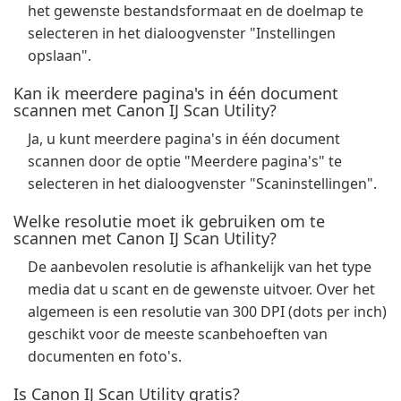
het gewenste bestandsformaat en de doelmap te
selecteren in het dialoogvenster "Instellingen
opslaan".
Kan ik meerdere pagina's in één document
scannen met Canon IJ Scan Utility?
Ja, u kunt meerdere pagina's in één document
scannen door de optie "Meerdere pagina's" te
selecteren in het dialoogvenster "Scaninstellingen".
Welke resolutie moet ik gebruiken om te
scannen met Canon IJ Scan Utility?
De aanbevolen resolutie is afhankelijk van het type
media dat u scant en de gewenste uitvoer. Over het
algemeen is een resolutie van 300 DPI (dots per inch)
geschikt voor de meeste scanbehoeften van
documenten en foto's.
Is Canon IJ Scan Utility gratis?