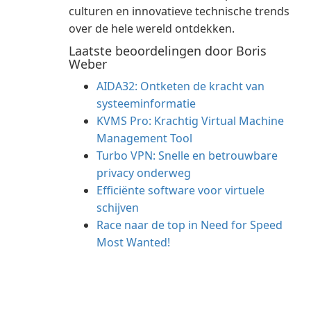
culturen en innovatieve technische trends
over de hele wereld ontdekken.
Laatste beoordelingen door Boris
Weber
AIDA32: Ontketen de kracht van
systeeminformatie
KVMS Pro: Krachtig Virtual Machine
Management Tool
Turbo VPN: Snelle en betrouwbare
privacy onderweg
Efficiënte software voor virtuele
schijven
Race naar de top in Need for Speed
Most Wanted!