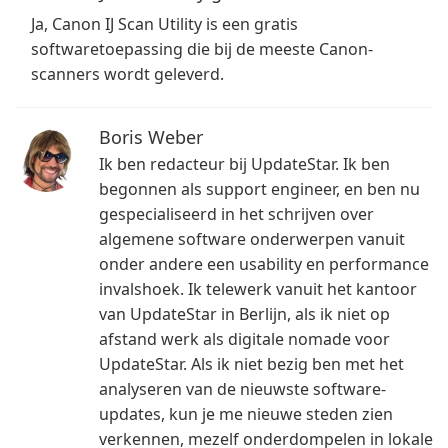
Ja, Canon IJ Scan Utility is een gratis
softwaretoepassing die bij de meeste Canon-
scanners wordt geleverd.
Boris Weber
Ik ben redacteur bij UpdateStar. Ik ben
begonnen als support engineer, en ben nu
gespecialiseerd in het schrijven over
algemene software onderwerpen vanuit
onder andere een usability en performance
invalshoek. Ik telewerk vanuit het kantoor
van UpdateStar in Berlijn, als ik niet op
afstand werk als digitale nomade voor
UpdateStar. Als ik niet bezig ben met het
analyseren van de nieuwste software-
updates, kun je me nieuwe steden zien
verkennen, mezelf onderdompelen in lokale