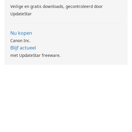
Veilige en gratis downloads, gecontroleerd door
UpdateStar
Nu kopen
Canon Inc.
Blijf actueel
met UpdateStar freeware.