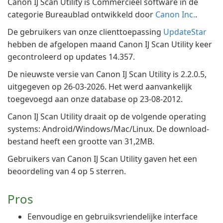
Canon IJ Scan Utility is Commercieel software in de
categorie Bureaublad ontwikkeld door
Canon Inc.
.
De gebruikers van onze clienttoepassing
UpdateStar
hebben de afgelopen maand Canon IJ Scan Utility keer
gecontroleerd op updates 14.357.
De nieuwste versie van Canon IJ Scan Utility is 2.2.0.5,
uitgegeven op 26-03-2026. Het werd aanvankelijk
toegevoegd aan onze database op 23-08-2012.
Canon IJ Scan Utility draait op de volgende operating
systems: Android/Windows/Mac/Linux. De download-
bestand heeft een grootte van 31,2MB.
Gebruikers van Canon IJ Scan Utility gaven het een
beoordeling van 4 op 5 sterren.
Pros
Eenvoudige en gebruiksvriendelijke interface