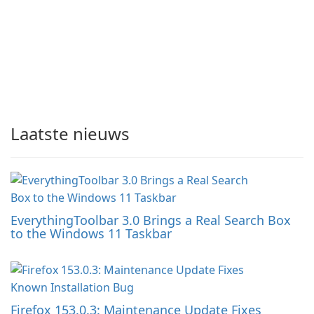
Laatste nieuws
EverythingToolbar 3.0 Brings a Real Search Box
to the Windows 11 Taskbar
Firefox 153.0.3: Maintenance Update Fixes