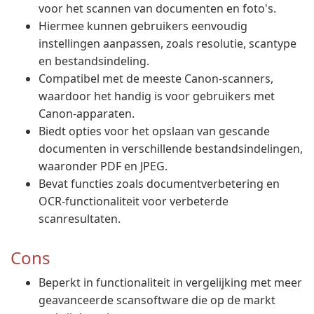
voor het scannen van documenten en foto's.
Hiermee kunnen gebruikers eenvoudig
instellingen aanpassen, zoals resolutie, scantype
en bestandsindeling.
Compatibel met de meeste Canon-scanners,
waardoor het handig is voor gebruikers met
Canon-apparaten.
Biedt opties voor het opslaan van gescande
documenten in verschillende bestandsindelingen,
waaronder PDF en JPEG.
Bevat functies zoals documentverbetering en
OCR-functionaliteit voor verbeterde
scanresultaten.
Cons
Beperkt in functionaliteit in vergelijking met meer
geavanceerde scansoftware die op de markt